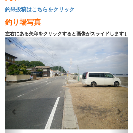
釣果投稿はこちらをクリック
釣り場写真
左右にある矢印をクリックすると画像がスライドします↓
Previous
Next