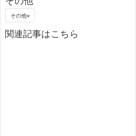
その他
その他
関連記事はこちら