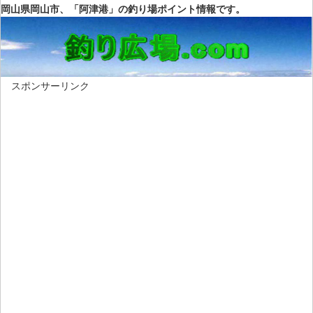
岡山県岡山市、「阿津港」の釣り場ポイント情報です。
スポンサーリンク