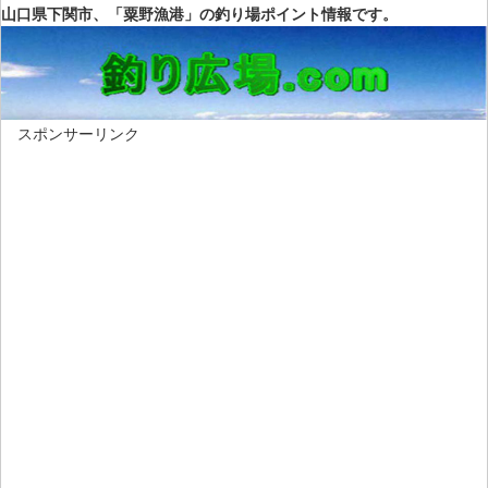
山口県下関市、「粟野漁港」の釣り場ポイント情報です。
スポンサーリンク