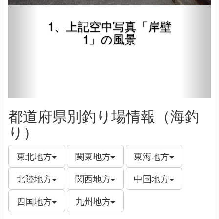
1、上記空中写真「岸壁
1」の風景
都道府県別釣り場情報（海釣
り）
東北地方
関東地方
東海地方
北陸地方
関西地方
中国地方
四国地方
九州地方