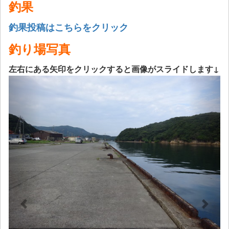
釣果
釣果投稿はこちらをクリック
釣り場写真
左右にある矢印をクリックすると画像がスライドします↓
Previous
Next