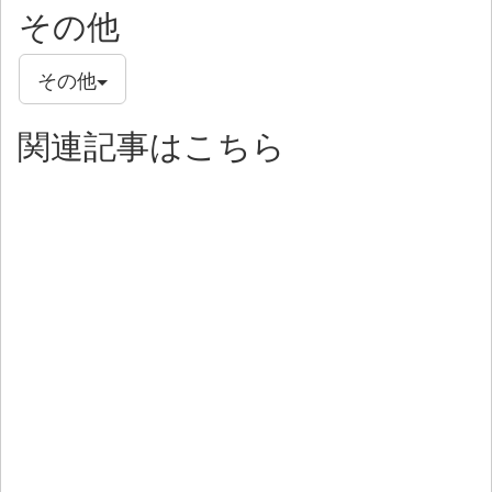
その他
その他
関連記事はこちら