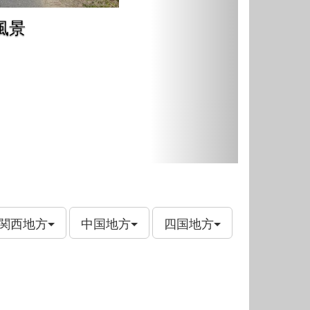
風景
関西地方
中国地方
四国地方