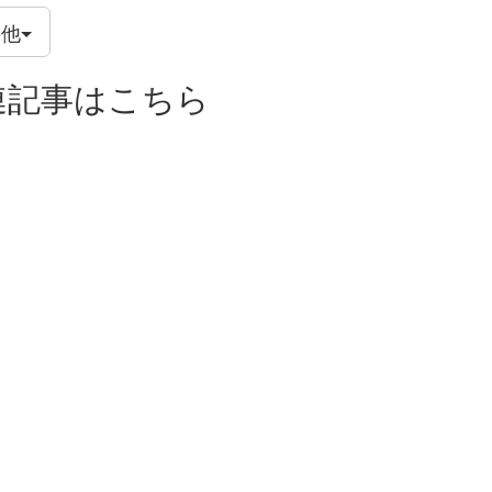
の他
連記事はこちら