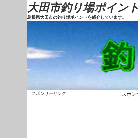
大田市釣り場ポイントマ
島根県大田市の釣り場ポイントを紹介しています。
スポンサーリンク
スポン