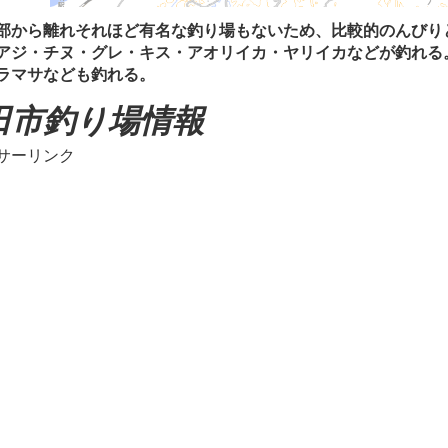
から離れそれほど有名な釣り場もないため、比較的のんびり
アジ・チヌ・グレ・キス・アオリイカ・ヤリイカなどが釣れる
ラマサなども釣れる。
田市釣り場情報
サーリンク