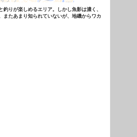
と釣りが楽しめるエリア。しかし魚影は濃く、
。またあまり知られていないが、地磯からワカ